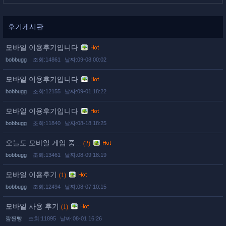
후기게시판
모바일 이용후기입니다
bobbugg
조회:14861
날짜:09-08 00:02
모바일 이용후기입니다
bobbugg
조회:12155
날짜:09-01 18:22
모바일 이용후기입니다
bobbugg
조회:11840
날짜:08-18 18:25
오늘도 모바일 게임 중...
(2)
bobbugg
조회:13461
날짜:08-09 18:19
모바일 이용후기
(1)
bobbugg
조회:12494
날짜:08-07 10:15
모바일 사용 후기
(1)
깜찐빵
조회:11895
날짜:08-01 16:26