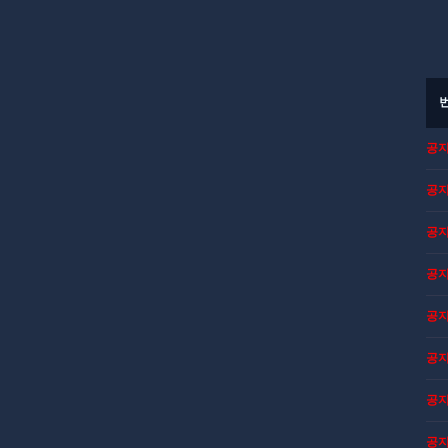
공
공
공
공
공
공
공
공