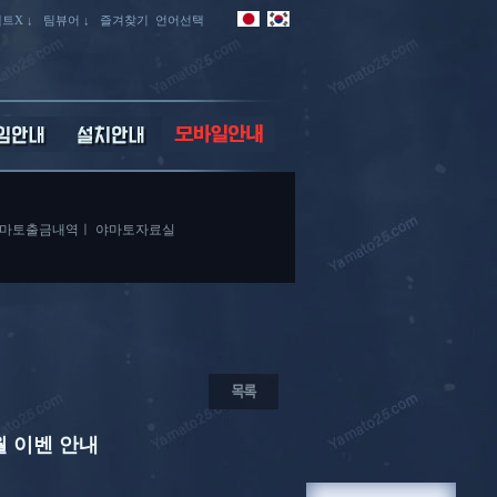
트X ↓
팀뷰어 ↓
즐겨찾기
언어선택
마토출금내역
ㅣ
야마토자료실
0월 이벤 안내