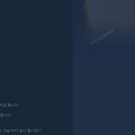
 지급 합니다.
 합니다.
는 그날 까지 실시 합니닷.!!