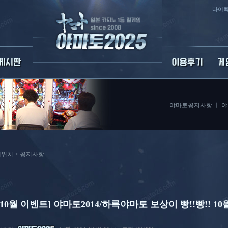
다이렉
야마토공지사항
ㅣ
야
위치 >
공지사항
[10월 이벤트] 야마토2014/하록야마토 보상이 빵!!빵!! 1