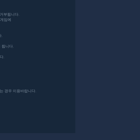
 거부됩니다.
만 게임에
.
 됩니다.
다.
는 경우 이용바랍니다.