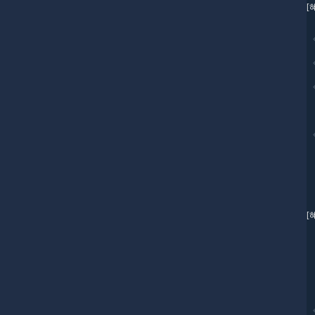
[
◈
◈
◈
e
◈
이
[
개
야
◈