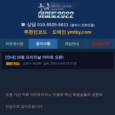
☎ 상담 010-8925-5611
(클릭시 전화연결)
추천인코드
도메인
ymtby.com
자유게시판
공지사항
게임안내
모바일안내
[안내] 10원 오리지날 야마토 오픈!
조회수: 68,330
날짜: 2015-11-04 23:17:38
오랜 기간 저희 야마토카지노 이용해 주신 회원님들의 성원에
진심으로 감사드립니다.