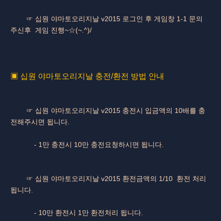
☞ 십원 야마토오리지날 v2015 로그인 후 게임창 1-1 문의
주신후 게임 진행~☆(~.^)/
▣ 십원 야마토오리지날 충전/환전 방법 안내
☞ 십원 야마토오리지날 v2015 충전시 입금액의 10배를 충
전해주시면 됩니다.
- 1만 충전시 10만 충전요청하시면 됩니다.
☞ 십원 야마토오리지날 v2015 환전금액의 1/10 환전 처리
됩니다.
- 10만 환전시 1만 환전처리 됩니다.