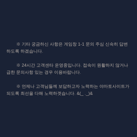
※ 기타 궁금하신 사항은 게임창 1-1 문의 주심 신속히 답변
하도록 하겠습니다.
※ 24시간 고객센타 운영중입니다. 접속이 원활하지 않거나
급한 문의사항 있는 경우 이용바랍니다.
※ 언제나 고객님들께 보답하고자 노력하는 야마토사이트가
되도록 최선을 다해 노력하겟습니다. &(_ ._)&