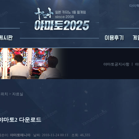
다이렉
야마토공지사항
ㅣ
야
위치 >
자료실
야마토2 다운로드
글쓴이:
야마토매니아
날짜: 2010-11-24 00:11
조회: 46,335