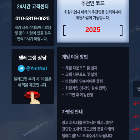
010-5819-0620
2025
야
공
공
공