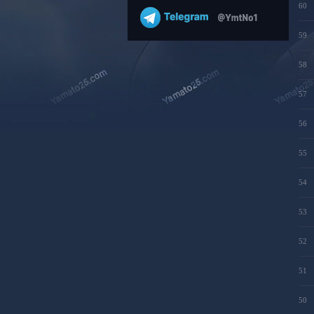
60
59
58
57
56
55
54
53
52
51
50