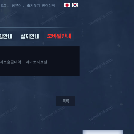
트X ↓
팀뷰어 ↓
즐겨찾기
언어선택
마토출금내역
ㅣ
야마토자료실