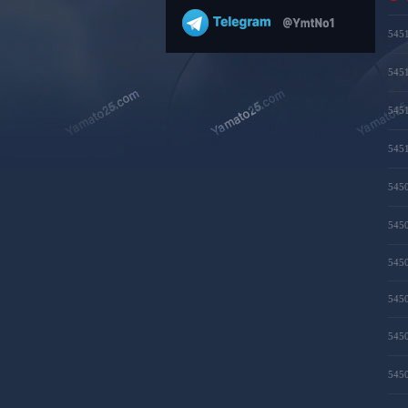
545
545
545
545
545
545
545
545
545
545