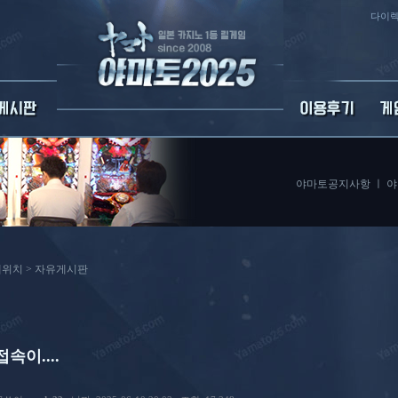
다이렉
야마토공지사항
ㅣ
야
위치 >
자유게시판
접속이....