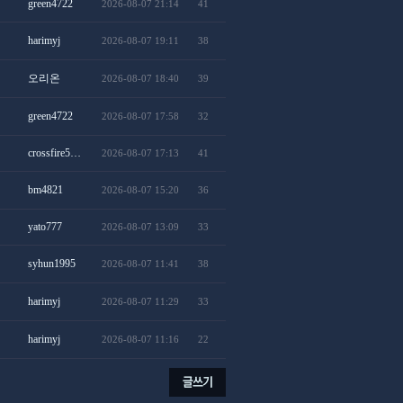
green4722
2026-08-07 21:14
41
harimyj
2026-08-07 19:11
38
오리온
2026-08-07 18:40
39
green4722
2026-08-07 17:58
32
crossfire5…
2026-08-07 17:13
41
bm4821
2026-08-07 15:20
36
yato777
2026-08-07 13:09
33
syhun1995
2026-08-07 11:41
38
harimyj
2026-08-07 11:29
33
harimyj
2026-08-07 11:16
22