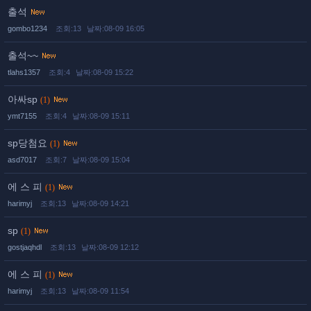
출석
gombo1234
조회:13
날짜:08-09 16:05
출석~~
tlahs1357
조회:4
날짜:08-09 15:22
아싸sp
(1)
ymt7155
조회:4
날짜:08-09 15:11
sp당첨요
(1)
asd7017
조회:7
날짜:08-09 15:04
에 스 피
(1)
harimyj
조회:13
날짜:08-09 14:21
sp
(1)
gostjaqhdl
조회:13
날짜:08-09 12:12
에 스 피
(1)
harimyj
조회:13
날짜:08-09 11:54